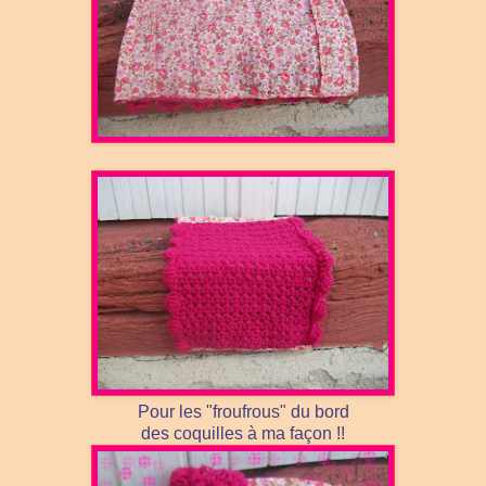
Pour les "froufrous" du bord
des coquilles à ma façon !!