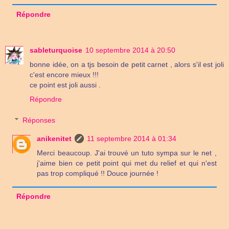
Répondre
sableturquoise
10 septembre 2014 à 20:50
bonne idée, on a tjs besoin de petit carnet , alors s'il est joli
c'est encore mieux !!!
ce point est joli aussi .
Répondre
Réponses
anikenitet
11 septembre 2014 à 01:34
Merci beaucoup. J'ai trouvé un tuto sympa sur le net ,
j'aime bien ce petit point qui met du relief et qui n'est
pas trop compliqué !! Douce journée !
Répondre