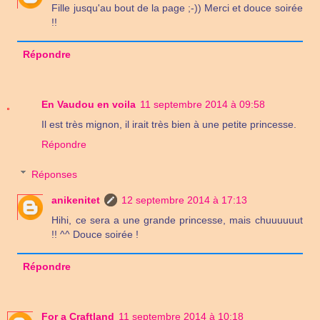
Fille jusqu'au bout de la page ;-)) Merci et douce soirée
!!
Répondre
En Vaudou en voila
11 septembre 2014 à 09:58
Il est très mignon, il irait très bien à une petite princesse.
Répondre
Réponses
anikenitet
12 septembre 2014 à 17:13
Hihi, ce sera a une grande princesse, mais chuuuuuut
!! ^^ Douce soirée !
Répondre
For a Craftland
11 septembre 2014 à 10:18