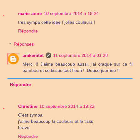
marie-anne
10 septembre 2014 à 18:24
très sympa cette idée ! jolies couleurs !
Répondre
Réponses
anikenitet
11 septembre 2014 à 01:28
Merci !! J'aime beaucoup aussi, j'ai craqué sur ce fil
bambou et ce tissus tout fleuri !! Douce journée !!
Répondre
Christine
10 septembre 2014 à 19:22
C'est sympa
j'aime beaucoup la couleurs et le tissu
bravo
Répondre