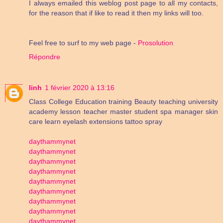
I always emailed this weblog post page to all my contacts,
for the reason that if like to read it then my links will too.
Feel free to surf to my web page -
Prosolution
Répondre
linh
1 février 2020 à 13:16
Class College Education training Beauty teaching university
academy lesson teacher master student spa manager skin
care learn eyelash extensions tattoo spray
daythammynet
daythammynet
daythammynet
daythammynet
daythammynet
daythammynet
daythammynet
daythammynet
daythammynet