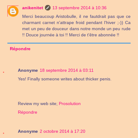
anikenitet
13 septembre 2014 à 10:36
Merci beaucoup Aristobulle, il ne fautdrait pas que ce
charmant carnet n'attrape froid pendant l'hiver ;-)) Ca
met un peu de douceur dans notre monde un peu rude
!! Douce journée à toi !! Merci de t'être abonnée !!
Répondre
Anonyme
18 septembre 2014 à 03:11
Yes! Finally someone writes about thicker penis.
Review my web site;
Prosolution
Répondre
Anonyme
2 octobre 2014 à 17:20