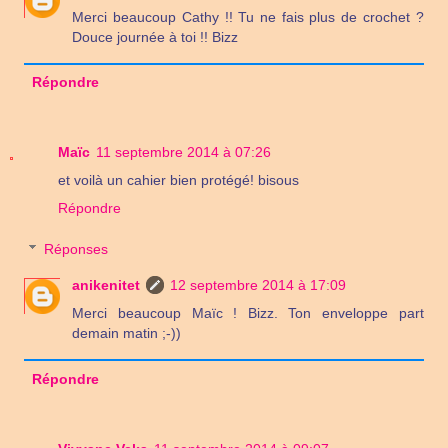
Merci beaucoup Cathy !! Tu ne fais plus de crochet ?
Douce journée à toi !! Bizz
Répondre
Maïc
11 septembre 2014 à 07:26
et voilà un cahier bien protégé! bisous
Répondre
Réponses
anikenitet
12 septembre 2014 à 17:09
Merci beaucoup Maïc ! Bizz. Ton enveloppe part
demain matin ;-))
Répondre