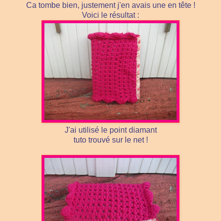
Ca tombe bien, justement j'en avais une en tête !
Voici le résultat :
J'ai utilisé le point diamant
tuto trouvé sur le net !