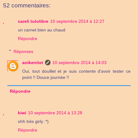
52 commentaires:
careli tutolibre
10 septembre 2014 à 12:27
un carnet bien au chaud
Répondre
Réponses
anikenitet
10 septembre 2014 à 14:03
Oui, tout douillet et je suis contente d'avoir tester ce
point !! Douce journée !!
Répondre
kiwi
10 septembre 2014 à 13:28
ohh très girly :*)
Répondre