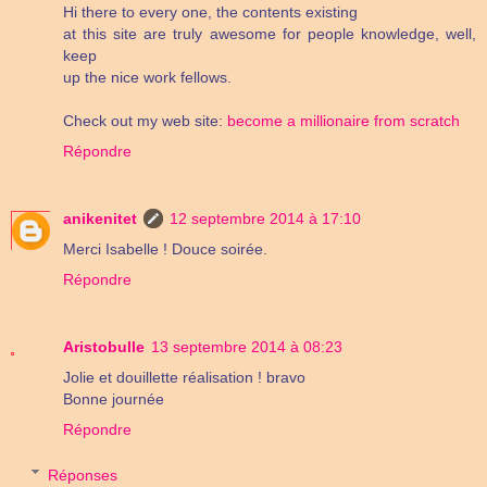
Hi there to every one, the contents existing
at this site are truly awesome for people knowledge, well,
keep
up the nice work fellows.
Check out my web site:
become a millionaire from scratch
Répondre
anikenitet
12 septembre 2014 à 17:10
Merci Isabelle ! Douce soirée.
Répondre
Aristobulle
13 septembre 2014 à 08:23
Jolie et douillette réalisation ! bravo
Bonne journée
Répondre
Réponses