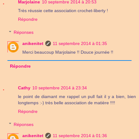
Marjolaine
10 septembre 2014 à 20:53
Très réussie cette association crochet-liberty !
Répondre
Réponses
anikenitet
11 septembre 2014 à 01:35
Merci beaucoup Marjolaine !! Douce journée !!
Répondre
Cathy
10 septembre 2014 à 23:34
le point de diamant me rappel un pull fait il y a bien, bien
longtemps :-) très belle association de matière !!!!
Répondre
Réponses
anikenitet
11 septembre 2014 à 01:36