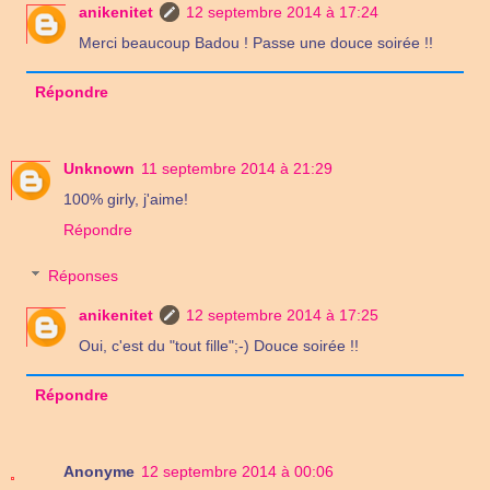
anikenitet
12 septembre 2014 à 17:24
Merci beaucoup Badou ! Passe une douce soirée !!
Répondre
Unknown
11 septembre 2014 à 21:29
100% girly, j'aime!
Répondre
Réponses
anikenitet
12 septembre 2014 à 17:25
Oui, c'est du "tout fille";-) Douce soirée !!
Répondre
Anonyme
12 septembre 2014 à 00:06