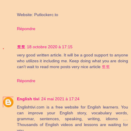
Website: Putlockerc.to
Répondre
토토
18 octobre 2020 à 17:15
very good written article. It will be a good support to anyone
who utilizes it including me. Keep doing what you are doing
can't wait to read more posts very nice article
토토
Répondre
English tivi
24 mai 2021 à 17:24
Englishtivi.com is a free website for English learners. You
can improve your English story, vocabulary words,
grammar, sentences, speaking, writing, idioms ….
Thousands of English videos and lessons are waiting for
you.