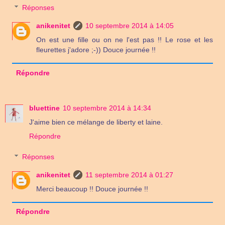
Réponses
anikenitet
10 septembre 2014 à 14:05
On est une fille ou on ne l'est pas !! Le rose et les
fleurettes j'adore ;-)) Douce journée !!
Répondre
bluettine
10 septembre 2014 à 14:34
J'aime bien ce mélange de liberty et laine.
Répondre
Réponses
anikenitet
11 septembre 2014 à 01:27
Merci beaucoup !! Douce journée !!
Répondre