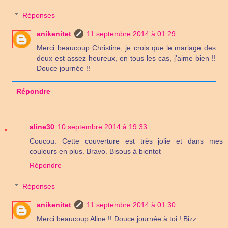
Réponses
anikenitet
11 septembre 2014 à 01:29
Merci beaucoup Christine, je crois que le mariage des
deux est assez heureux, en tous les cas, j'aime bien !!
Douce journée !!
Répondre
aline30
10 septembre 2014 à 19:33
Coucou. Cette couverture est très jolie et dans mes
couleurs en plus. Bravo. Bisous à bientot
Répondre
Réponses
anikenitet
11 septembre 2014 à 01:30
Merci beaucoup Aline !! Douce journée à toi ! Bizz