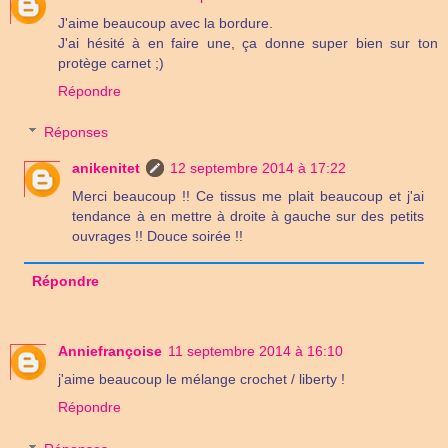
J'aime beaucoup avec la bordure.
J'ai hésité à en faire une, ça donne super bien sur ton
protège carnet ;)
Répondre
Réponses
anikenitet
12 septembre 2014 à 17:22
Merci beaucoup !! Ce tissus me plait beaucoup et j'ai
tendance à en mettre à droite à gauche sur des petits
ouvrages !! Douce soirée !!
Répondre
Anniefrançoise
11 septembre 2014 à 16:10
j'aime beaucoup le mélange crochet / liberty !
Répondre