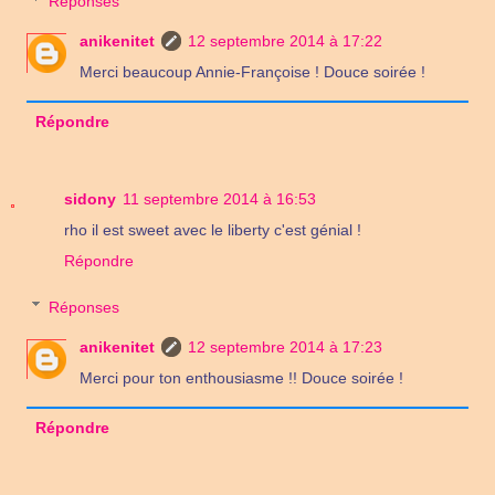
Réponses
anikenitet
12 septembre 2014 à 17:22
Merci beaucoup Annie-Françoise ! Douce soirée !
Répondre
sidony
11 septembre 2014 à 16:53
rho il est sweet avec le liberty c'est génial !
Répondre
Réponses
anikenitet
12 septembre 2014 à 17:23
Merci pour ton enthousiasme !! Douce soirée !
Répondre