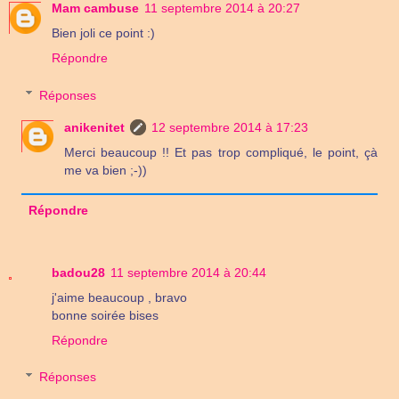
Mam cambuse
11 septembre 2014 à 20:27
Bien joli ce point :)
Répondre
Réponses
anikenitet
12 septembre 2014 à 17:23
Merci beaucoup !! Et pas trop compliqué, le point, çà
me va bien ;-))
Répondre
badou28
11 septembre 2014 à 20:44
j'aime beaucoup , bravo
bonne soirée bises
Répondre
Réponses